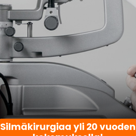
Silmäkirurgiaa yli 20 vuoden